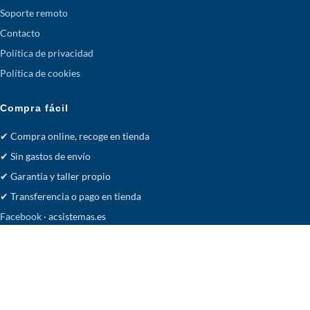
Soporte remoto
Contacto
Política de privacidad
Política de cookies
Compra fácil
✔ Compra online, recoge en tienda
✔ Sin gastos de envío
✔ Garantía y taller propio
✔ Transferencia o pago en tienda
Facebook
· acsistemas.es
Tienda
Deseos
Carrito