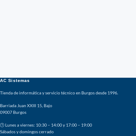
AC Sistemas
Tienda de informática y servicio técnico en Burgos desde 1996.
Barriada Juan XXIII 15, Bajo
09007 Burgos
🕒 Lunes a viernes: 10:30 – 14:00 y 17:00 – 19:00
Sábados y domingos cerrado