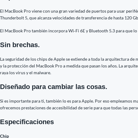
El MacBook Pro viene con una gran variedad de puertos para usar perifé
Thunderbolt 5, que alcanza velocidades de transferencia de hasta 120 Gb
El MacBook Pro también incorpora Wi‑Fi 6E y Bluetooth 5.3 para que lo c
Sin brechas.
La seguridad de los chips de Apple se extiende a toda la arquitectura de 
y la protección del MacBook Pro a medida que pasan los años. La arquit
raya los virus y el malware.
Diseñado para cambiar las cosas.
Si es importante para ti, también lo es para Apple. Por eso empleamos m
ofrecemos prestaciones de accesibilidad de serie para que todas las per
Especificaciones
Chip