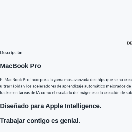
DE
Descripción
MacBook Pro
El MacBook Pro incorpora la gama más avanzada de chips que se ha creado
ultrarrápida y los aceleradores de aprendizaje automático mejorados de l
lucirse en tareas de IA como el escalado de imágenes o la creación de sub
Diseñado para Apple Intelligence.
Trabajar contigo es genial.