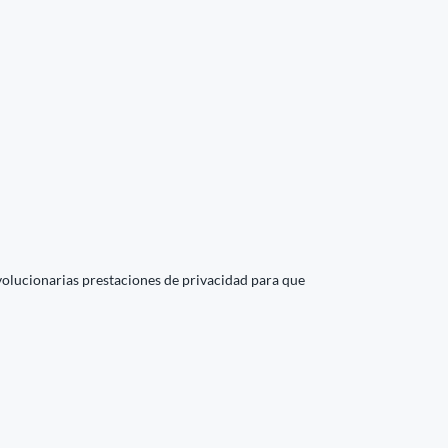
revolucionarias prestaciones de privacidad para que