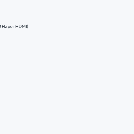
40 Hz por HDMI)