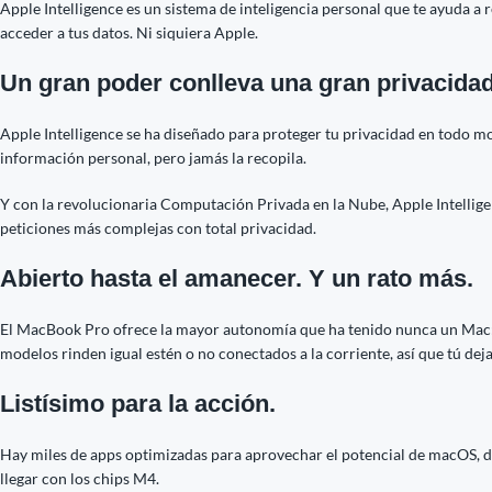
Apple Intelligence es un sistema de inteligencia personal que te ayuda a 
acceder a tus datos. Ni siquiera Apple.
Un gran poder conlleva una gran privacidad
Apple Intelligence se ha diseñado para proteger tu privacidad en todo m
información personal, pero jamás la recopila.
Y con la revolucionaria Computación Privada en la Nube, Apple Intellig
peticiones más complejas con total privacidad.
Abierto hasta el amanecer. Y un rato más.
El MacBook Pro ofrece la mayor autonomía que ha tenido nunca un Mac: h
modelos rinden igual estén o no conectados a la corriente, así que tú deja
Listísimo para la acción.
Hay miles de apps optimizadas para aprovechar el potencial de macOS, des
llegar con los chips M4.