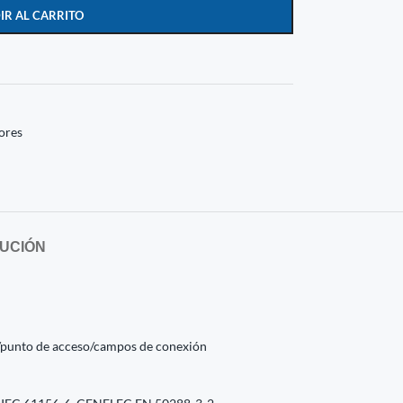
IR AL CARRITO
ores
UCIÓN
/punto de acceso/campos de conexión