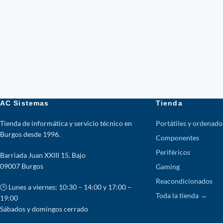
AC Sistemas
Tienda
Tienda de informática y servicio técnico en
Portátiles y ordenado
Burgos desde 1996.
Componentes
Periféricos
Barriada Juan XXIII 15, Bajo
09007 Burgos
Gaming
Reacondicionados
🕒 Lunes a viernes: 10:30 – 14:00 y 17:00 –
Toda la tienda →
19:00
Sábados y domingos cerrado