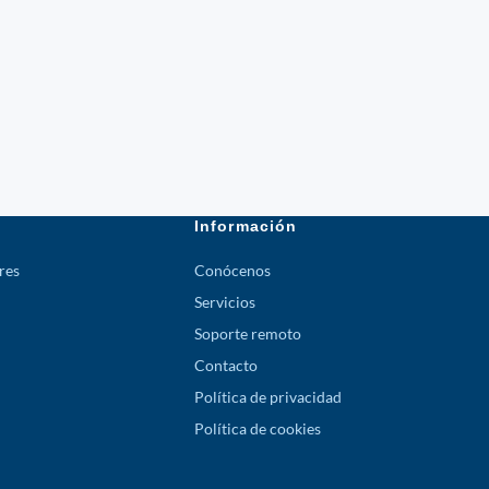
Información
res
Conócenos
Servicios
Soporte remoto
Contacto
Política de privacidad
Política de cookies