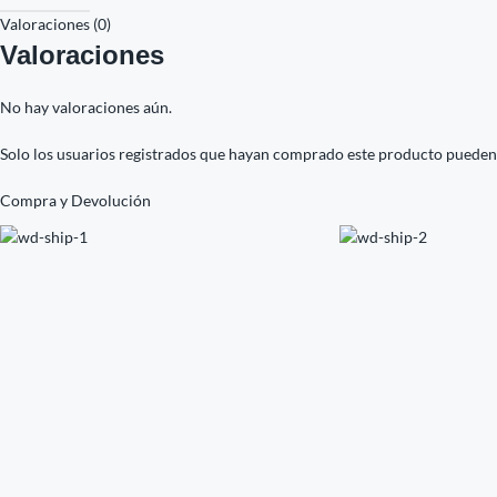
Valoraciones (0)
Valoraciones
No hay valoraciones aún.
Solo los usuarios registrados que hayan comprado este producto pueden
Compra y Devolución