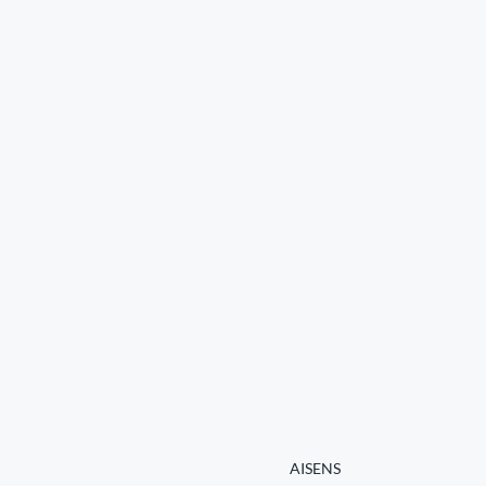
AISENS