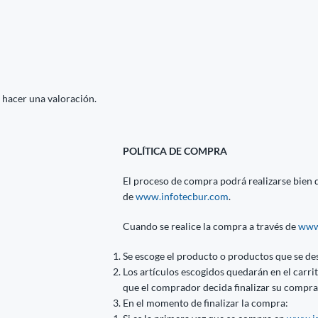
 hacer una valoración.
POLÍTICA DE COMPRA
El proceso de compra podrá realizarse bien di
de
www.infotecbur.com
.
Cuando se realice la compra a través de
www
Se escoge el producto o productos que se de
Los artículos escogidos quedarán en el carr
que el comprador decida finalizar su compra
En el momento de finalizar la compra: