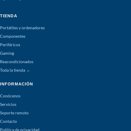
TIENDA
Portátiles y ordenadores
Componentes
Periféricos
Gaming
Reacondicionados
Toda la tienda →
INFORMACIÓN
Conócenos
Servicios
Soporte remoto
Contacto
Política de privacidad