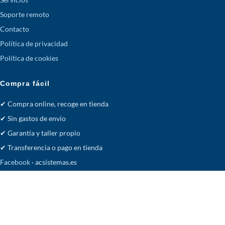
Soporte remoto
Contacto
Política de privacidad
Política de cookies
Compra fácil
✔ Compra online, recoge en tienda
✔ Sin gastos de envío
✔ Garantía y taller propio
✔ Transferencia o pago en tienda
Facebook
· acsistemas.es
Tienda
Deseos