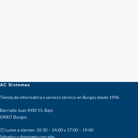
AC Sistemas
Tienda de informática y servicio técnico en Burgos desde 1996.
Barriada Juan XXIII 15, Bajo
09007 Burgos
🕒 Lunes a viernes: 10:30 – 14:00 y 17:00 – 19:00
Sábados y domingos cerrado