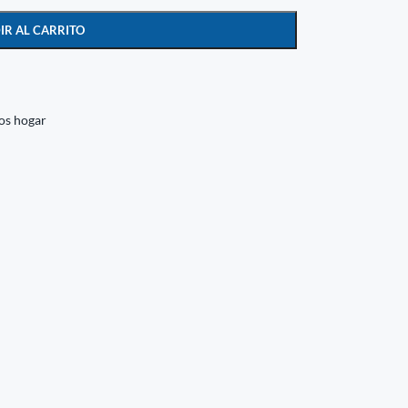
IR AL CARRITO
os hogar