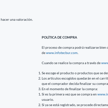
 hacer una valoración.
POLÍTICA DE COMPRA
El proceso de compra podrá realizarse bien di
de
www.infotecbur.com
.
Cuando se realice la compra a través de
www
Se escoge el producto o productos que se de
Los artículos escogidos quedarán en el carr
que el comprador decida finalizar su compra
En el momento de finalizar la compra:
Si es la primera vez que se compra en
www.in
usuario.
Si ya se está registrado, se procede directame