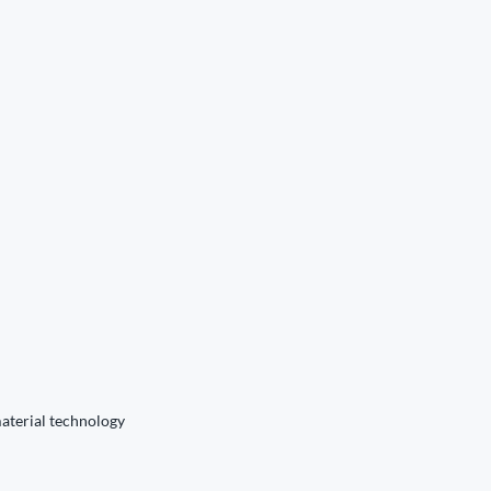
aterial technology