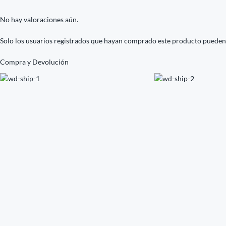
No hay valoraciones aún.
Solo los usuarios registrados que hayan comprado este producto pueden
Compra y Devolución