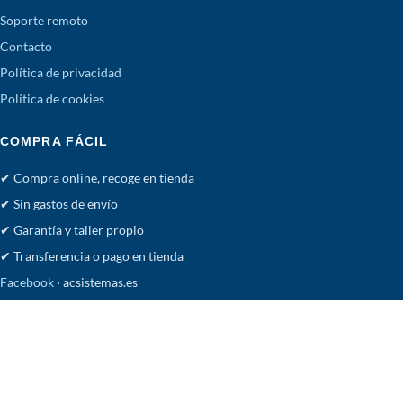
Soporte remoto
Contacto
Política de privacidad
Política de cookies
COMPRA FÁCIL
✔ Compra online, recoge en tienda
✔ Sin gastos de envío
✔ Garantía y taller propio
✔ Transferencia o pago en tienda
Facebook
· acsistemas.es
Tienda
Deseos
Carrito