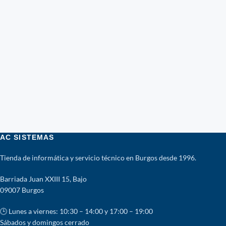
AC SISTEMAS
Tienda de informática y servicio técnico en Burgos desde 1996.
Barriada Juan XXIII 15, Bajo
09007 Burgos
🕒 Lunes a viernes: 10:30 – 14:00 y 17:00 – 19:00
Sábados y domingos cerrado