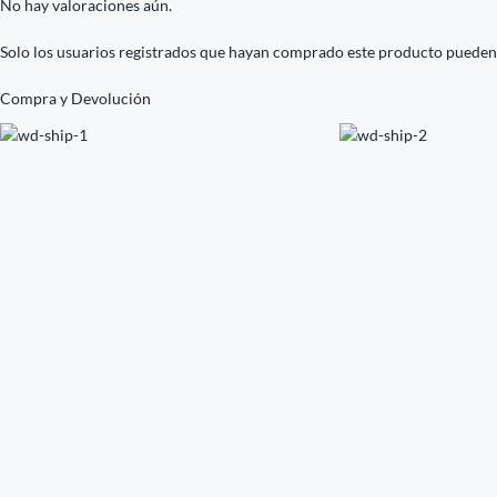
No hay valoraciones aún.
Solo los usuarios registrados que hayan comprado este producto pueden
Compra y Devolución