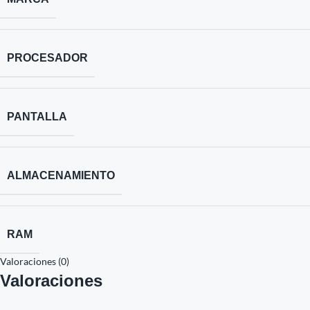
PROCESADOR
PANTALLA
ALMACENAMIENTO
RAM
Valoraciones (0)
Valoraciones