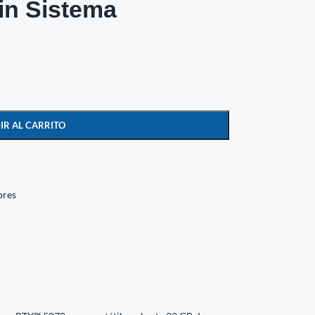
in Sistema
IR AL CARRITO
ores