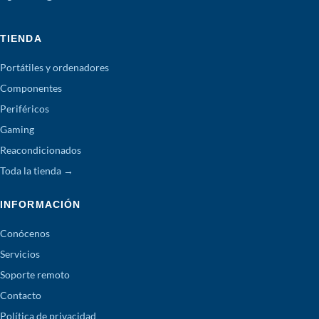
TIENDA
Portátiles y ordenadores
Componentes
Periféricos
Gaming
Reacondicionados
Toda la tienda →
INFORMACIÓN
Conócenos
Servicios
Soporte remoto
Contacto
Política de privacidad