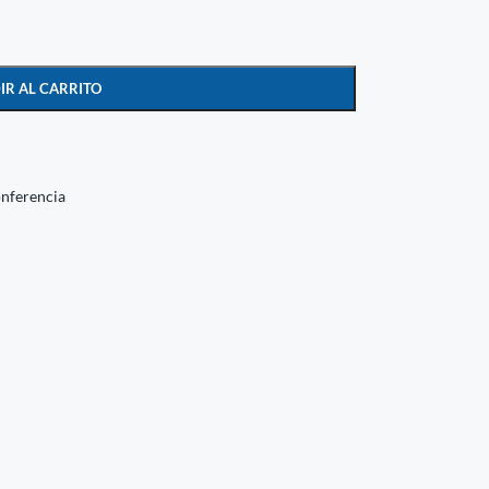
IR AL CARRITO
nferencia