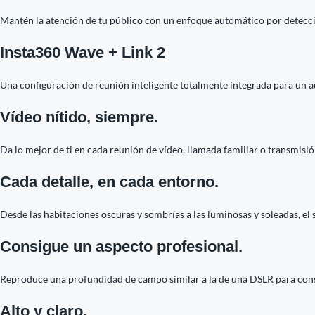
Mantén la atención de tu público con un enfoque automático por detecci
Insta360 Wave + Link 2
Una configuración de reunión inteligente totalmente integrada para un 
Vídeo nítido, siempre.
Da lo mejor de ti en cada reunión de vídeo, llamada familiar o transmisió
Cada detalle, en cada entorno.
Desde las habitaciones oscuras y sombrías a las luminosas y soleadas, e
Consigue un aspecto profesional.
Reproduce una profundidad de campo similar a la de una DSLR para conseg
Alto y claro.