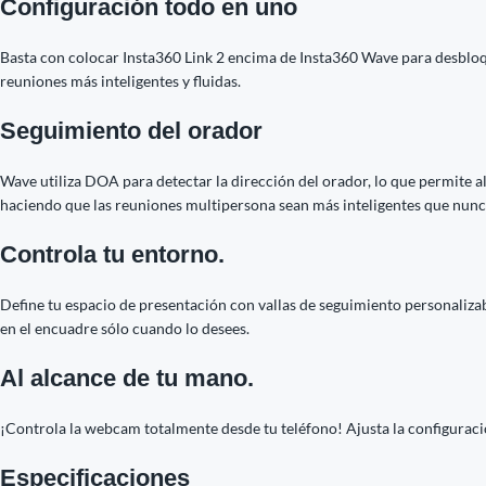
Configuración todo en uno
Basta con colocar Insta360 Link 2 encima de Insta360 Wave para desbloqu
reuniones más inteligentes y fluidas.
Seguimiento del orador
Wave utiliza DOA para detectar la dirección del orador, lo que permite al
haciendo que las reuniones multipersona sean más inteligentes que nunc
Controla tu entorno.
Define tu espacio de presentación con vallas de seguimiento personalizabl
en el encuadre sólo cuando lo desees.
Al alcance de tu mano.
¡Controla la webcam totalmente desde tu teléfono! Ajusta la configuració
Especificaciones