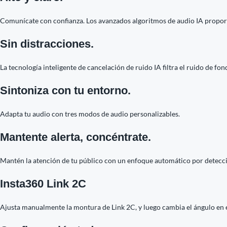
Comunícate con confianza. Los avanzados algoritmos de audio IA propor
Sin distracciones.
La tecnología inteligente de cancelación de ruido IA filtra el ruido de 
Sintoniza con tu entorno.
Adapta tu audio con tres modos de audio personalizables.
Mantente alerta, concéntrate.
Mantén la atención de tu público con un enfoque automático por detecció
Insta360 Link 2C
Ajusta manualmente la montura de Link 2C, y luego cambia el ángulo en e