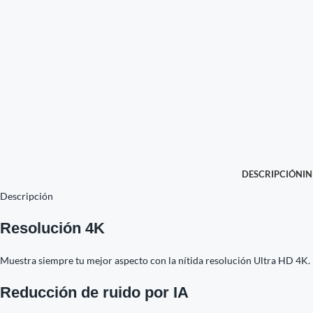
DESCRIPCIÓN
I
Descripción
Resolución 4K
Muestra siempre tu mejor aspecto con la nítida resolución Ultra HD 4K.
Reducción de ruido por IA