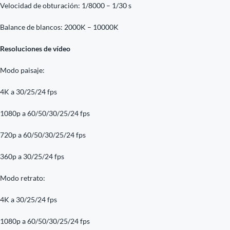
Velocidad de obturación: 1/8000 – 1/30 s
Balance de blancos: 2000K – 10000K
Resoluciones de vídeo
Modo paisaje:
4K a 30/25/24 fps
1080p a 60/50/30/25/24 fps
720p a 60/50/30/25/24 fps
360p a 30/25/24 fps
Modo retrato:
4K a 30/25/24 fps
1080p a 60/50/30/25/24 fps