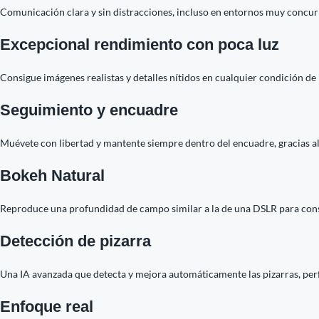
Comunicación clara y sin distracciones, incluso en entornos muy concur
Excepcional rendimiento con poca luz
Consigue imágenes realistas y detalles nítidos en cualquier condición de 
Seguimiento y encuadre
Muévete con libertad y mantente siempre dentro del encuadre, gracias al
Bokeh Natural
Reproduce una profundidad de campo similar a la de una DSLR para conseg
Detección de pizarra
Una IA avanzada que detecta y mejora automáticamente las pizarras, perfec
Enfoque real