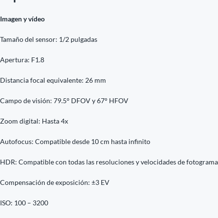
Imagen y vídeo
Tamaño del sensor: 1/2 pulgadas
Apertura: F1.8
Distancia focal equivalente: 26 mm
Campo de visión: 79.5° DFOV y 67° HFOV
Zoom digital: Hasta 4x
Autofocus: Compatible desde 10 cm hasta infinito
HDR: Compatible con todas las resoluciones y velocidades de fotograma
Compensación de exposición: ±3 EV
ISO: 100 – 3200