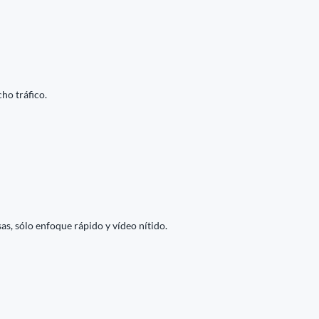
ho tráfico.
s, sólo enfoque rápido y vídeo nítido.