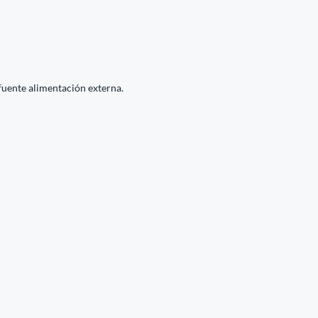
fuente alimentación externa.