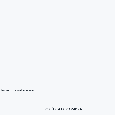
 hacer una valoración.
POLÍTICA DE COMPRA