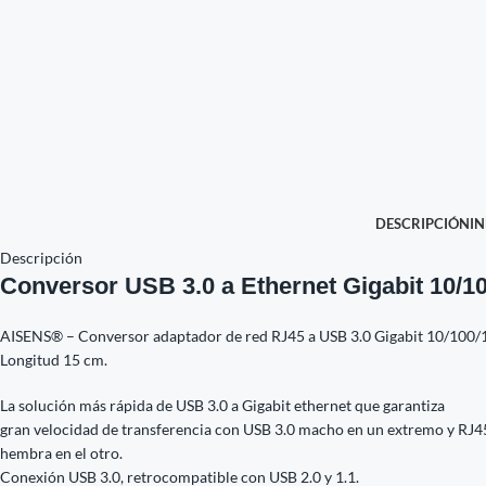
DESCRIPCIÓN
I
Descripción
Conversor USB 3.0 a Ethernet Gigabit 10/
AISENS® – Conversor adaptador de red RJ45 a USB 3.0 Gigabit 10/100/10
Longitud 15 cm.
La solución más rápida de USB 3.0 a Gigabit ethernet que garantiza
gran velocidad de transferencia con USB 3.0 macho en un extremo y RJ4
hembra en el otro.
Conexión USB 3.0, retrocompatible con USB 2.0 y 1.1.