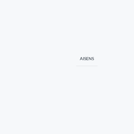
AISENS