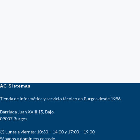
AC Sistemas
Tienda de informática y servicio técnico en Burgos desde 1996.
Barriada Juan XXIII 15, Bajo
09007 Burgos
🕒 Lunes a viernes: 10:30 – 14:00 y 17:00 – 19:00
Sábados y domingos cerrado