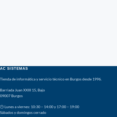
AC SISTEMAS
Tienda de informática y servicio técnico en Burgos desde 1996.
Barriada Juan XXIII 15, Bajo
09007 Burgos
🕒 Lunes a viernes: 10:30 – 14:00 y 17:00 – 19:00
Sábados y domingos cerrado