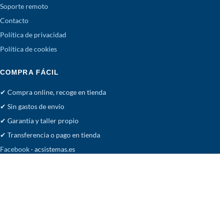
Soporte remoto
Contacto
Política de privacidad
Política de cookies
COMPRA FÁCIL
✔ Compra online, recoge en tienda
✔ Sin gastos de envío
✔ Garantía y taller propio
✔ Transferencia o pago en tienda
Facebook
· acsistemas.es
Tienda
Deseos
Carrito