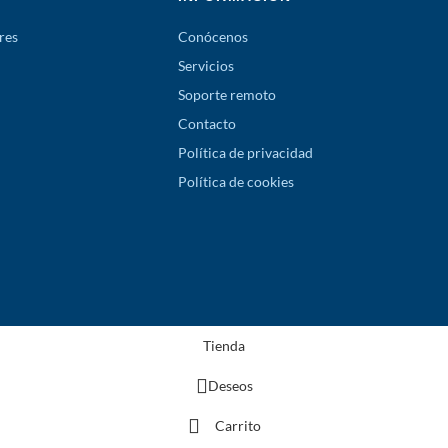
res
Conócenos
Servicios
Soporte remoto
Contacto
Política de privacidad
Política de cookies
Tienda
Deseos
Carrito