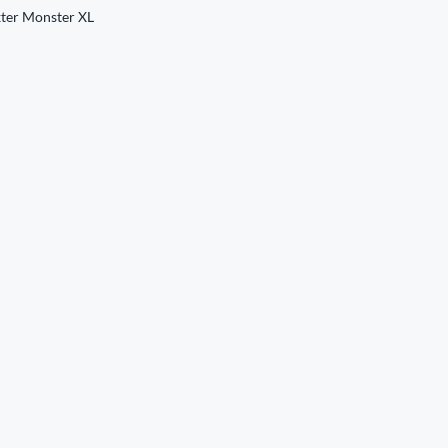
oxter Monster XL