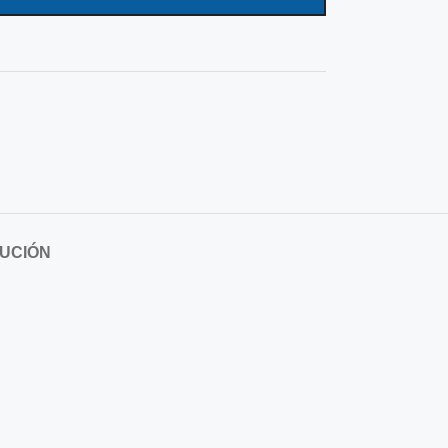
UCIÓN