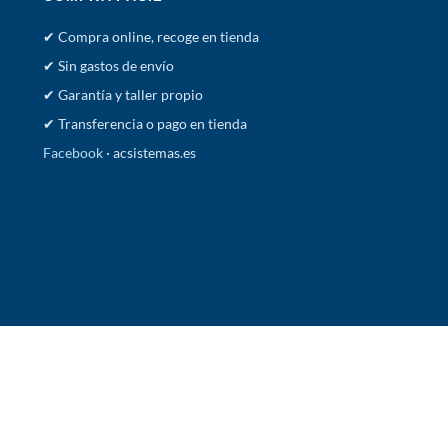
✔ Compra online, recoge en tienda
✔ Sin gastos de envío
✔ Garantía y taller propio
✔ Transferencia o pago en tienda
Facebook
· acsistemas.es