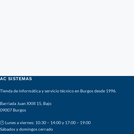
AC SISTEMAS
Tienda de informática y servicio técnico en Burgos desde 1996.
Barriada Juan XXIII 15, Bajo
09007 Burgos
🕒 Lunes a viernes: 10:30 – 14:00 y 17:00 – 19:00
Sábados y domingos cerrado