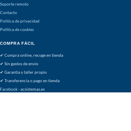
Soporte remoto
Contacto
Política de privacidad
Política de cookies
COMPRA FÁCIL
✔ Compra online, recoge en tienda
✔ Sin gastos de envío
✔ Garantía y taller propio
✔ Transferencia o pago en tienda
Facebook
· acsistemas.es
Tienda
Deseos
Carrito