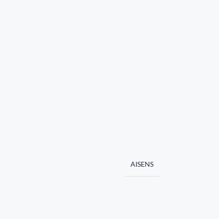
AISENS