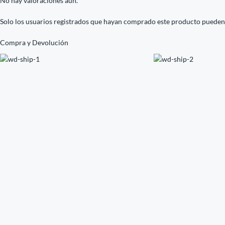
No hay valoraciones aún.
Solo los usuarios registrados que hayan comprado este producto pueden
Compra y Devolución