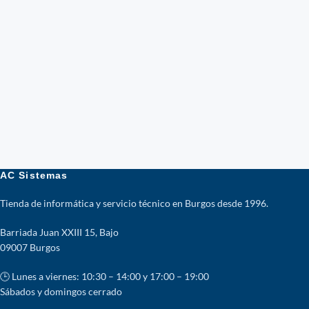
AC Sistemas
Tienda de informática y servicio técnico en Burgos desde 1996.
Barriada Juan XXIII 15, Bajo
09007 Burgos
🕒 Lunes a viernes: 10:30 – 14:00 y 17:00 – 19:00
Sábados y domingos cerrado