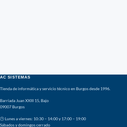
AC SISTEMAS
Tienda de informática y servicio técnico en Burgos desde 1996.
Barriada Juan XXIII 15, Bajo
09007 Burgos
🕒 Lunes a viernes: 10:30 – 14:00 y 17:00 – 19:00
Sábados y domingos cerrado