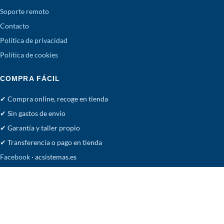
Soporte remoto
Contacto
Política de privacidad
Política de cookies
COMPRA FÁCIL
✔ Compra online, recoge en tienda
✔ Sin gastos de envío
✔ Garantía y taller propio
✔ Transferencia o pago en tienda
Facebook
· acsistemas.es
Tienda
Deseos
Carrito