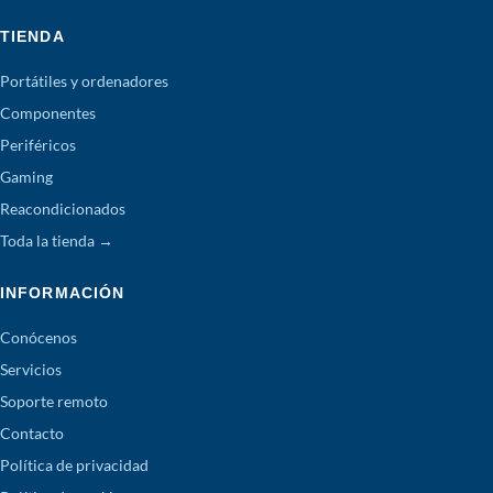
TIENDA
Portátiles y ordenadores
Componentes
Periféricos
Gaming
Reacondicionados
Toda la tienda →
INFORMACIÓN
Conócenos
Servicios
Soporte remoto
Contacto
Política de privacidad