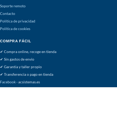
Soporte remoto
Contacto
Política de privacidad
Política de cookies
COMPRA FÁCIL
✔ Compra online, recoge en tienda
✔ Sin gastos de envío
✔ Garantía y taller propio
✔ Transferencia o pago en tienda
Facebook
· acsistemas.es
Tienda
Deseos
Carrito