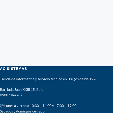
AC SISTEMAS
Tienda de informática y servicio técnico en Burgos desde 1996.
Barriada Juan XXIII 15, Bajo
09007 Burgos
🕒 Lunes a viernes: 10:30 – 14:00 y 17:00 – 19:00
Sábados y domingos cerrado