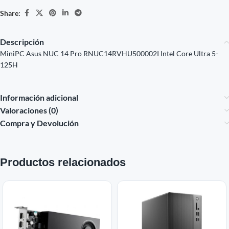
Share:
Descripción
MiniPC Asus NUC 14 Pro RNUC14RVHU500002I Intel Core Ultra 5-
125H
Información adicional
Valoraciones (0)
Compra y Devolución
Productos relacionados