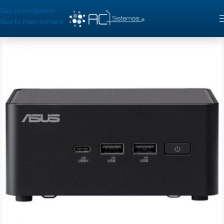
Skip to navigation
Skip to main content