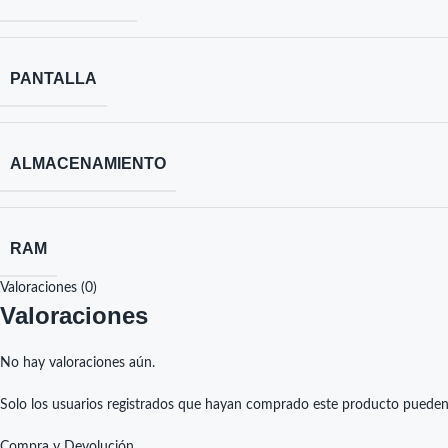
PANTALLA
ALMACENAMIENTO
RAM
Valoraciones (0)
Valoraciones
No hay valoraciones aún.
Solo los usuarios registrados que hayan comprado este producto pueden
Compra y Devolución