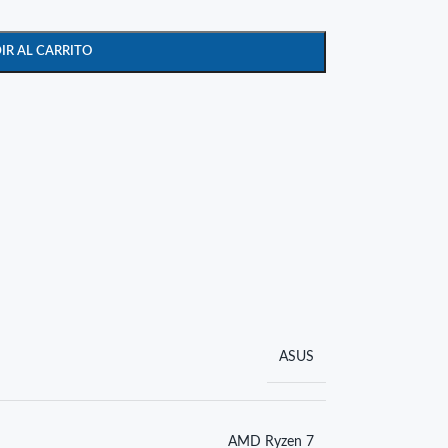
IR AL CARRITO
ASUS
AMD Ryzen 7