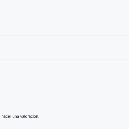
 hacer una valoración.