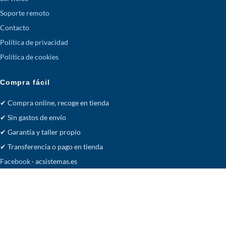
Soporte remoto
Contacto
Política de privacidad
Política de cookies
Compra fácil
✔ Compra online, recoge en tienda
✔ Sin gastos de envío
✔ Garantía y taller propio
✔ Transferencia o pago en tienda
Facebook
· acsistemas.es
Tienda
Deseos