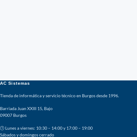
AC Sistemas
Tienda de informática y servicio técnico en Burgos desde 1996.
Barriada Juan XXIII 15, Bajo
09007 Burgos
🕒 Lunes a viernes: 10:30 – 14:00 y 17:00 – 19:00
Sábados y domingos cerrado