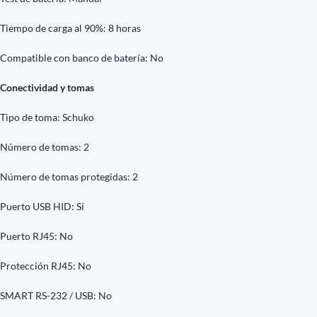
Tiempo de carga al 90%: 8 horas
Compatible con banco de batería: No
Conectividad y tomas
Tipo de toma: Schuko
Número de tomas: 2
Número de tomas protegidas: 2
Puerto USB HID: Sí
Puerto RJ45: No
Protección RJ45: No
SMART RS-232 / USB: No