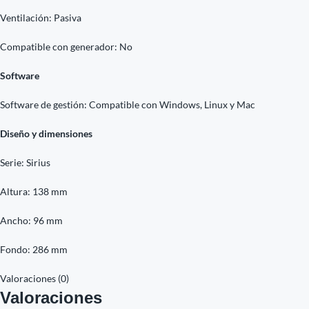
Ventilación: Pasiva
Compatible con generador: No
Software
Software de gestión: Compatible con Windows, Linux y Mac
Diseño y dimensiones
Serie: Sirius
Altura: 138 mm
Ancho: 96 mm
Fondo: 286 mm
Valoraciones (0)
Valoraciones