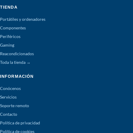
TIENDA
Portátiles y ordenadores
Componentes
Periféricos
Gaming
Reacondicionados
Toda la tienda →
INFORMACIÓN
Conócenos
Servicios
Soporte remoto
Contacto
Política de privacidad
Política de cookies