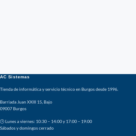
AC Sistemas
Tienda de informática y servicio técnico en Burgos desde 1996.
Barriada Juan XXIII 15, Bajo
09007 Burgos
🕒 Lunes a viernes: 10:30 – 14:00 y 17:00 – 19:00
Sábados y domingos cerrado