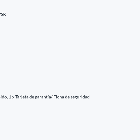
PSK
pido, 1 x Tarjeta de garantía/ Ficha de seguridad