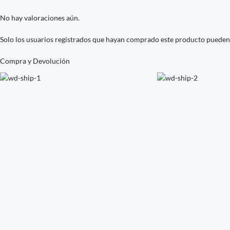
No hay valoraciones aún.
Solo los usuarios registrados que hayan comprado este producto pueden
Compra y Devolución