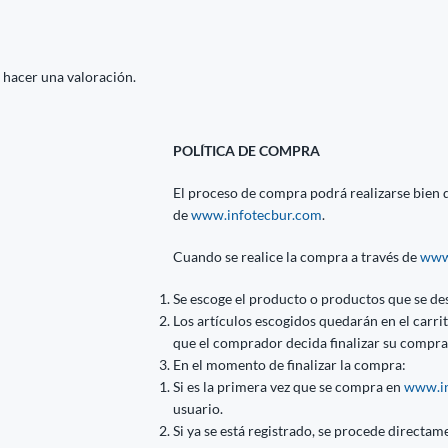
 hacer una valoración.
POLÍTICA DE COMPRA
El proceso de compra podrá realizarse bien di
de
www.infotecbur.com
.
Cuando se realice la compra a través de
www
Se escoge el producto o productos que se de
Los artículos escogidos quedarán en el carr
que el comprador decida finalizar su compra
En el momento de finalizar la compra:
Si es la primera vez que se compra en
www.in
usuario.
Si ya se está registrado, se procede directame