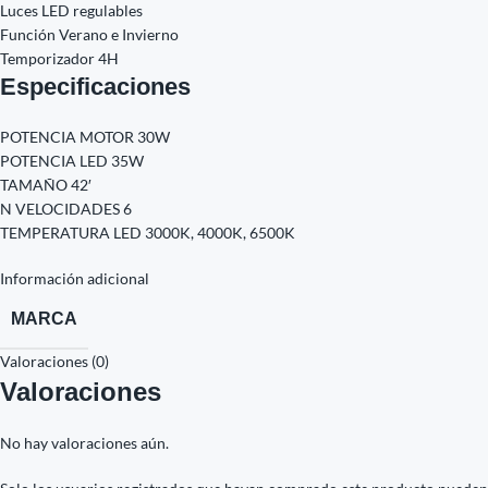
Luces LED regulables
Función Verano e Invierno
Temporizador 4H
Especificaciones
POTENCIA MOTOR 30W
POTENCIA LED 35W
TAMAÑO 42′
N VELOCIDADES 6
TEMPERATURA LED 3000K, 4000K, 6500K
Información adicional
MARCA
Valoraciones (0)
Valoraciones
No hay valoraciones aún.