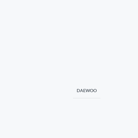
DAEWOO