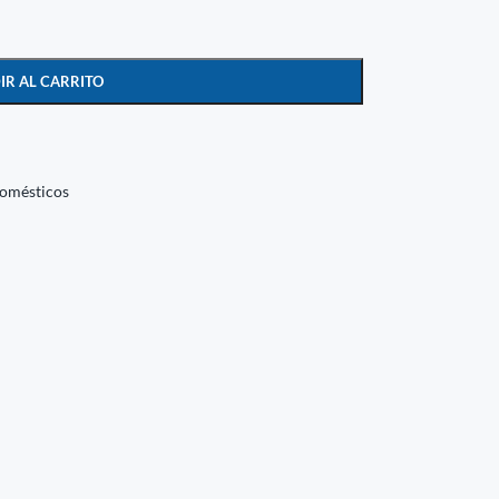
IR AL CARRITO
domésticos